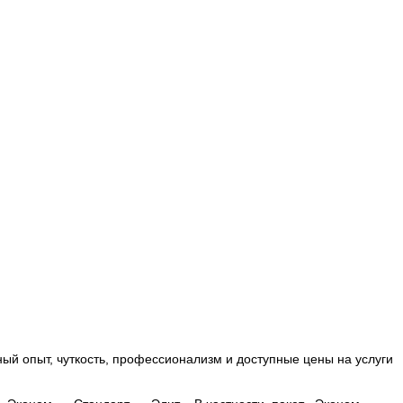
ый опыт, чуткость, профессионализм и доступные цены на услуги