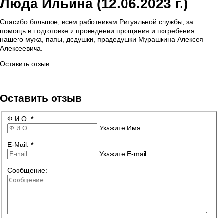
Люда Ильина (12.06.2023 г.)
Спасибо большое, всем работникам Ритуальной службы, за
помощь в подготовке и проведении прощания и погребения
нашего мужа, папы, дедушки, прадедушки Мурашкина Алексея
Алексеевича.
Оставить отзыв
Политика обработки данных
Оставить отзыв
Ф.И.О:
*
Укажите Имя
E-Mail:
*
Укажите E-mail
Сообщение: