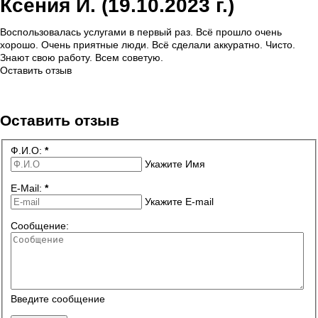
Ксения И. (19.10.2023 г.)
Воспользовалась услугами в первый раз. Всё прошло очень
хорошо. Очень приятные люди. Всё сделали аккуратно. Чисто.
Знают свою работу. Всем советую.
Оставить отзыв
Политика обработки данных
Оставить отзыв
Ф.И.О:
*
Укажите Имя
E-Mail:
*
Укажите E-mail
Сообщение:
Введите сообщение