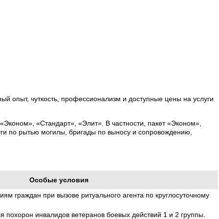
ый опыт, чуткость, профессионализм и доступные цены на услуги
«Эконом», «Стандарт», «Элит». В частности, пакет «Эконом»,
ги по рытью могилы, бригады по выносу и сопровождению,
Особые условия
иям граждан при вызове ритуального агента по круглосуточному
 похорон инвалидов ветеранов боевых действий 1 и 2 группы.