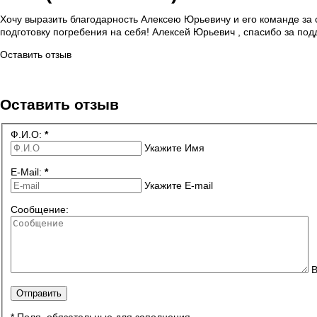
Хочу выразить благодарность Алексею Юрьевичу и его команде за
подготовку погребения на себя! Алексей Юрьевич , спасибо за под
Оставить отзыв
Оставить отзыв
Ф.И.О:
*
Укажите Имя
E-Mail:
*
Укажите E-mail
Сообщение:
В